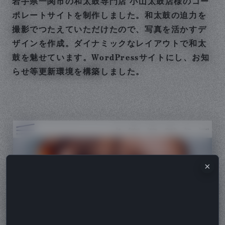
岩手県一関市の和太鼓専門店 小山太鼓店様のコー
ポレートサイトを制作しました。和太鼓の迫力を
撮影でつたえていただけたので、写真を活かすデ
ザインを作成。ダイナミックなレイアウトで和太
鼓を魅せています。WordPressサイトにし、お知
らせ等更新環境を構築しました。
×