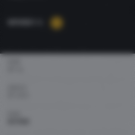
無料相談する
HOME
ホーム
SERVICE
サービス
WORK
制作実績