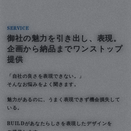
SERVICE
御社の魅力を引き出し、表現。
企画から納品までワンストップ
提供
「自社の良さを表現できない。」
そんなお悩みをよく聞きます。
魅力があるのに、うまく表現できず機会損失して
いる。
BUILD
があなたらしさを表現したデザインを