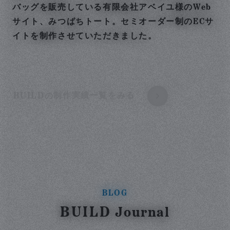
バッグを販売している有限会社アベイユ様のWeb
サイト、みつばちトート。セミオーダー制のECサ
イトを制作させていただきました。
BUILD
制作実績一覧をみる
の
BLOG
BUILD
Journal