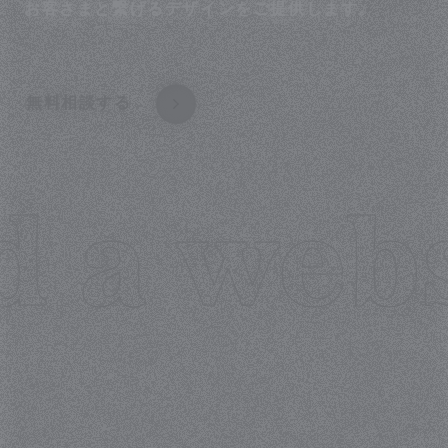
お客さまと繋げるデザインをご提供します。
無料相談する
 a websi