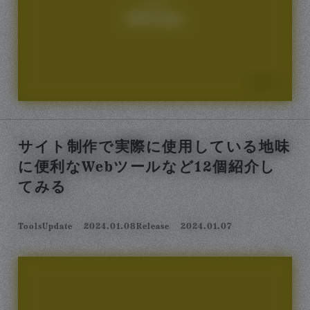
サイト制作で実際に使用している地味
に便利なWebツールなど12個紹介し
てみる
Tools
Update
2024.01.08
Release
2024.01.07