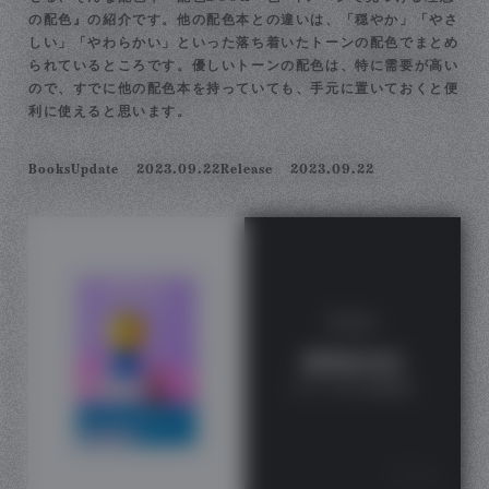
の配色』の紹介です。他の配色本との違いは、「穏やか」「やさ
しい」「やわらかい」といった落ち着いたトーンの配色でまとめ
られているところです。優しいトーンの配色は、特に需要が高い
ので、すでに他の配色本を持っていても、手元に置いておくと便
利に使えると思います。
Books
Update
2023.09.22
Release
2023.09.22