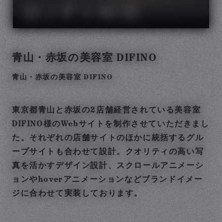
青山・赤坂の美容室 DIFINO
青山・赤坂の美容室 DIFINO
東京都青山と赤坂の2店舗経営されている美容室
DIFINO様のWebサイトを制作させていただきまし
た。それぞれの店舗サイトのほかに統括するグル
ープサイトも合わせて設計。クオリティの高い写
真を活かすデザイン設計、スクロールアニメーシ
ョンやhoverアニメーションなどブランドイメー
ジに合わせて実装しております。