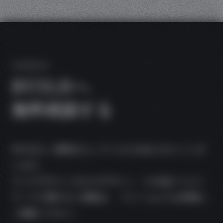
CONTACT
BUILD
へ
無料相談する
BUILDにご興味をもっていただきありがとうござ
います。
ウェブデザインやロゴデザイン、その他クリエイ
ティブに関するご相談は、
フォームよりお気軽に
ご連絡ください。