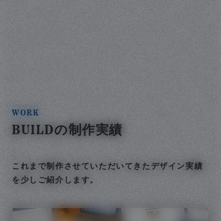
WORK
BUILD
の制作実績
これまで制作させていただいてきたデザイン実績
を少しご紹介します。