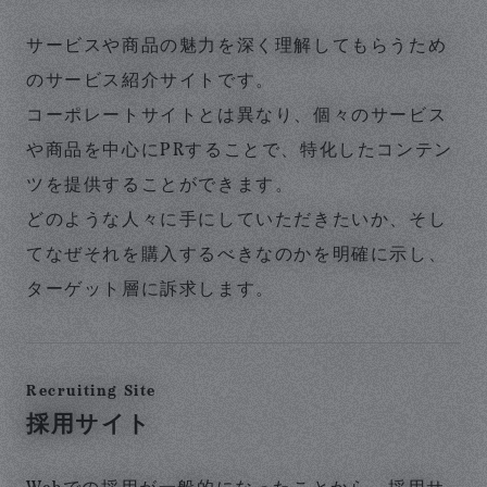
サービスや商品の魅力を深く理解してもらうため
のサービス紹介サイトです。
コーポレートサイトとは異なり、個々のサービス
や商品を中心にPRすることで、特化したコンテン
ツを提供することができます。
どのような人々に手にしていただきたいか、そし
てなぜそれを購入するべきなのかを明確に示し、
ターゲット層に訴求します。
Recruiting Site
採用サイト