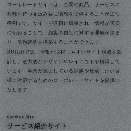
コーポレートサイトは、企業や商品、サービスに
興味を持つ見込み客に情報を提供することが主な
役割です。サイトが適切に構築され、情報が適切
に伝わることで、顧客の自社に対する理解が深ま
り、信頼関係を構築することができます。
BUILD
では、情報が取得しやすいサイト構成を設
計し、魅力的なデザインやレイアウトを構築して
います。事業が直面している課題や達成したい目
標に対応するためのコーポレートサイトを提供い
たします。
Service Site
サービス紹介サイト