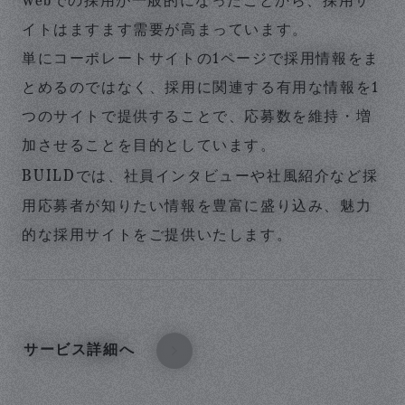
Webでの採用が一般的になったことから、採用サ
イトはますます需要が高まっています。
単にコーポレートサイトの1ページで採用情報をま
とめるのではなく、採用に関連する有用な情報を1
つのサイトで提供することで、応募数を維持・増
加させることを目的としています。
BUILD
では、社員インタビューや社風紹介など採
用応募者が知りたい情報を豊富に盛り込み、魅力
的な採用サイトをご提供いたします。
サービス詳細へ