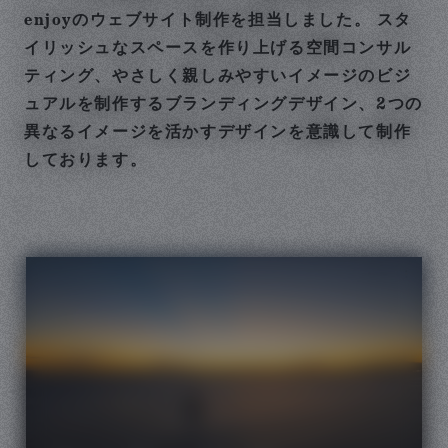
enjoyのウェブサイト制作を担当しました。 スタ
イリッシュなスペースを作り上げる空間コンサル
ティング、やさしく親しみやすいイメージのビジ
ュアルを制作するブランディングデザイン、2つの
異なるイメージを活かすデザインを意識して制作
しております。