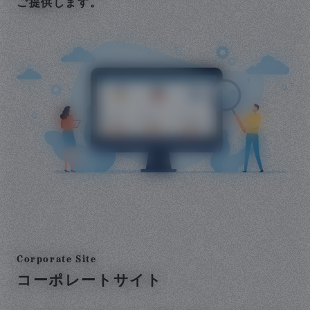
ご提供します。
Corporate Site
コーポレートサイト