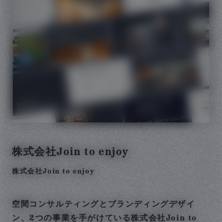
株式会社Join to enjoy
株式会社Join to enjoy
空間コンサルティングとブランディングデザイ
ン、2つの事業を手がけている株式会社Join to