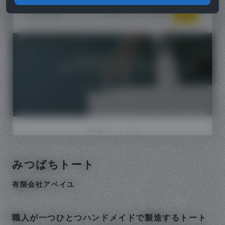
みつばちトート
有限会社アベイユ
職人が一つひとつハンドメイドで製造するトート