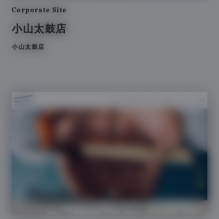
Corporate Site
小山太鼓店
小山太鼓店