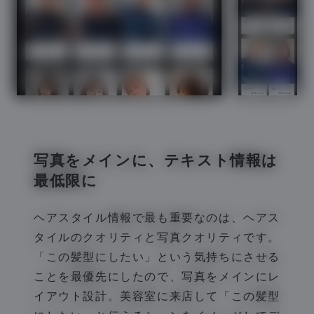
写真をメインに、テキスト情報は
最低限に
ヘアスタイル情報で最も重要なのは、ヘアス
タイルのクオリティと写真クオリティです。
「この髪型にしたい」という気持ちにさせる
ことを最優先にしたので、写真をメインにレ
イアウト設計。美容室に来店して「この髪型