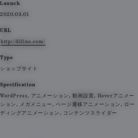
Launch
2020.03.01
URL
http://difino.com/
Type
ショップサイト
Specification
WordPress, アニメーション, 動画設置, Hoverアニメー
ション, メガメニュー, ページ遷移アニメーション, ロー
ディングアニメーション, コンテンツスライダー