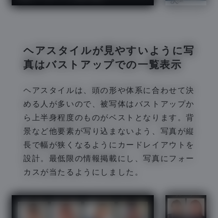
ヘアスタイルが見やすいように写
真はバストアップでの一覧表示
ヘアスタイルは、頭の形や体系に合わせて決
める人が多いので、被写体はバストアップか
ら上半身程度のものがベストとなります。背
景など他要素が写り込まないよう、写真が縦
長で幅が狭くなるようにカードレイアウトを
設計。最低限の情報掲載にし、写真にフォー
カスが当たるようにしました。