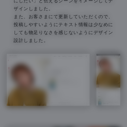
にしたい」と伝えるシーンをイメージしてデ
ザインしました。
また、お客さまにて更新していただくので、
投稿しやすいようにテキスト情報は少なめに
しても物足りなさを感じないようにデザイン
設計しました。