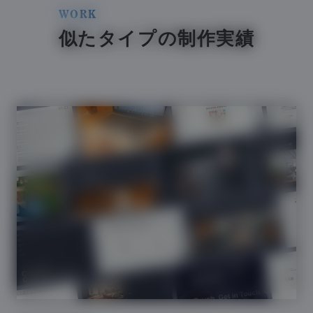
WORK
似たタイプの制作実績