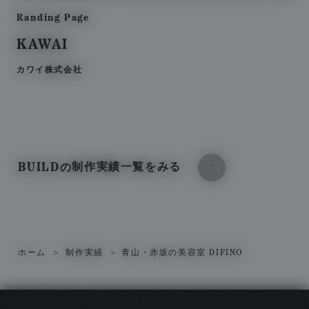
Randing Page
KAWAI
カワイ株式会社
BUILD
制作実績一覧をみる
の
ホーム
制作実績
青山・赤坂の美容室 DIFINO