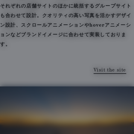
それぞれの店舗サイトのほかに統括するグループサイト
も合わせて設計。クオリティの高い写真を活かすデザイ
ン設計、スクロールアニメーションやhoverアニメーシ
ョンなどブランドイメージに合わせて実装しておりま
す。
Visit the site