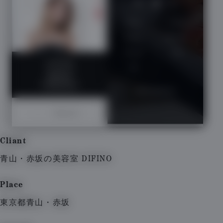
Cliant
Data
青山・赤坂の美容室 DIFINO
Place
東京都青山・赤坂