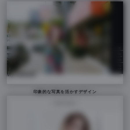
印象的な写真を活かすデザイン