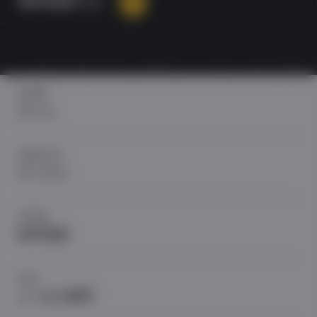
無料相談する
HOME
ホーム
SERVICE
サービス
WORK
制作実績
FAQ
よくある質問