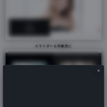
スライダーも印象的に
×