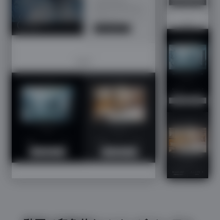
DIFINOグループサイトトップスマホデザインのメ