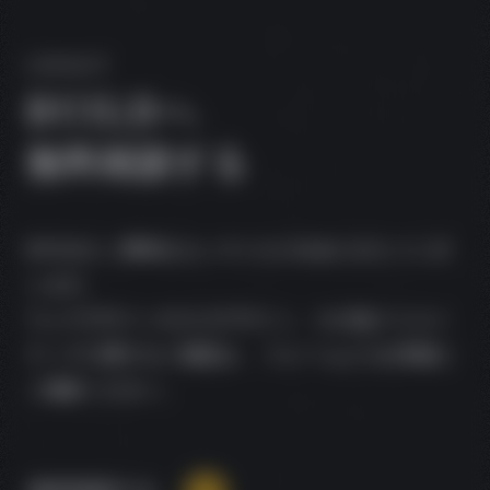
CONTACT
BUILD
へ
無料相談する
BUILDにご興味をもっていただきありがとうござ
います。
ウェブデザインやロゴデザイン、その他クリエイ
ティブに関するご相談は、
フォームよりお気軽に
ご連絡ください。