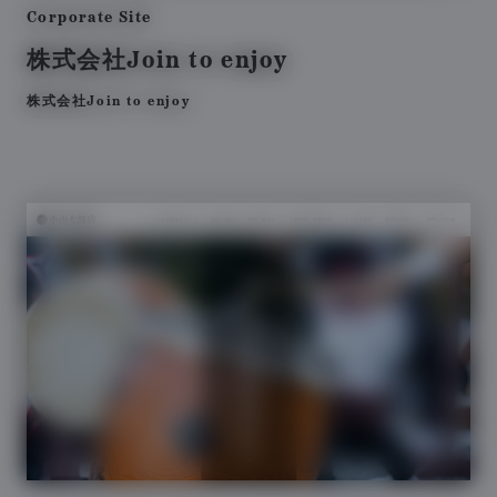
Corporate Site
株式会社Join to enjoy
株式会社Join to enjoy