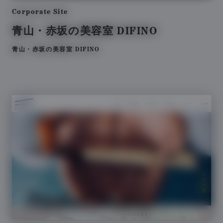
Corporate Site
青山・赤坂の美容室 DIFINO
青山・赤坂の美容室 DIFINO