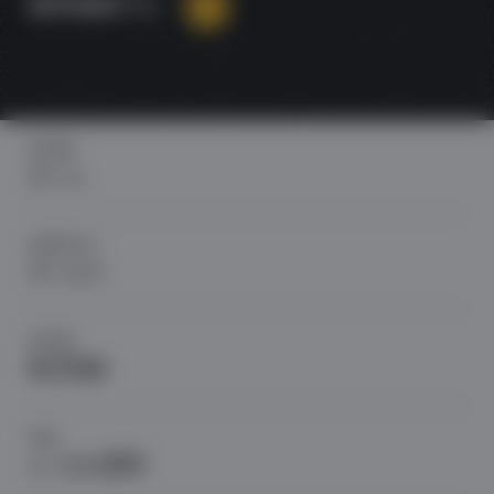
無料相談する
HOME
ホーム
SERVICE
サービス
WORK
制作実績
FAQ
よくある質問