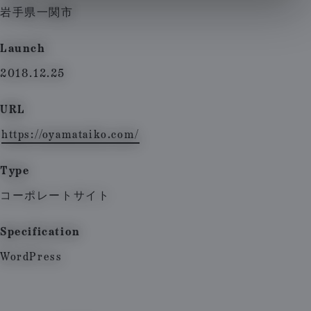
岩手県一関市
Launch
2018.12.25
URL
https://oyamataiko.com/
Type
コーポレートサイト
Specification
WordPress