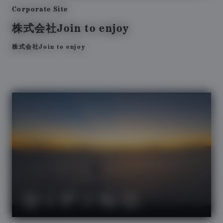
Corporate Site
株式会社Join to enjoy
株式会社Join to enjoy