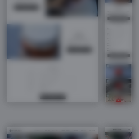
小山太鼓店のスマホWebサイトデザイン