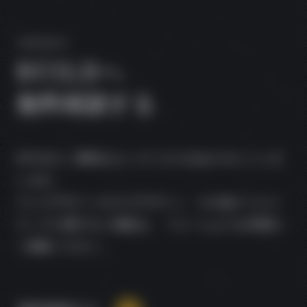
CONTACT
BUILD
へ
無料相談する
BUILDにご興味をもっていただきありがとうござ
います。
ウェブデザインやロゴデザイン、その他クリエイ
ティブに関するご相談は、
フォームよりお気軽に
ご連絡ください。