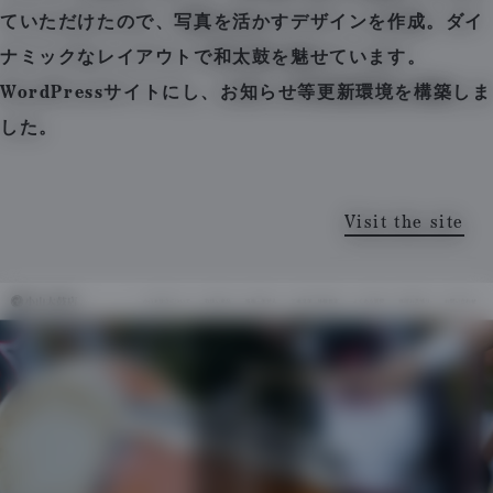
ていただけたので、写真を活かすデザインを作成。ダイ
ナミックなレイアウトで和太鼓を魅せています。
WordPressサイトにし、お知らせ等更新環境を構築しま
した。
Visit the site