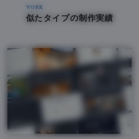
WORK
似たタイプの制作実績