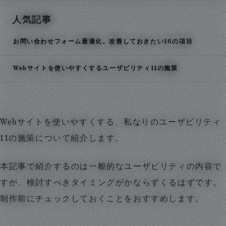
ボタンのデザインや配置に気をつける
人気記事
文章内のテキストリンクは明確にデザインすべき
リンクのラベリングは適切に
お問い合わせフォーム最適化。改善しておきたい16の項目
アイコンにはラベルを付与
読み込み時間の短縮化
Webサイトを使いやすくするユーザビリティ11の施策
スクロール制御はNG
Webサイトを使いやすくする、私なりのユーザビリティ
11の施策について紹介します。
本記事で紹介するのは一般的なユーザビリティの内容で
すが、検討すべきタイミングがかならずくるはずです。
制作前にチェックしておくことをおすすめします。