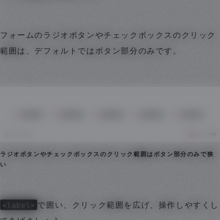
フォームのラジオボタンやチェックボックスのクリック
範囲は、デフォルトではボタン部分のみです。
ラジオボタンやチェックボックスのクリック範囲はボタン部分のみで狭
い
<label>
で囲い、クリック範囲を広げ、操作しやすくし