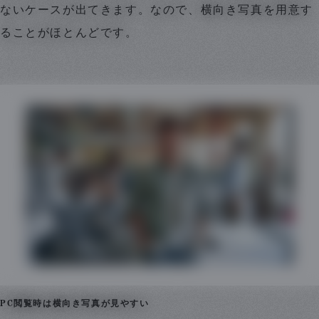
ないケースが出てきます。なので、横向き写真を用意す
ることがほとんどです。
PC閲覧時は横向き写真が見やすい