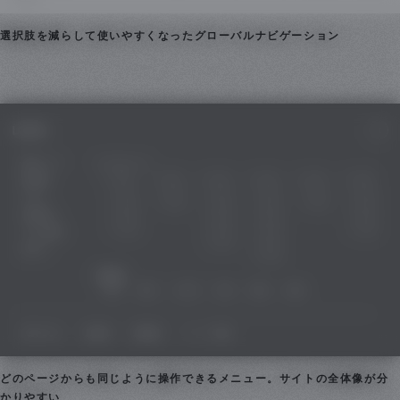
選択肢を減らして使いやすくなったグローバルナビゲーション
どのページからも同じように操作できるメニュー。サイトの全体像が分
かりやすい