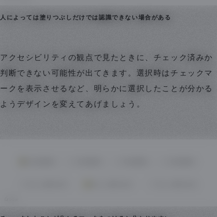
人によっては塗りつぶしだけでは認識できない場合がある
アクセシビリティの観点で見たときに、チェック済みか
判断できない可能性が出てきます。選択時はチェックマ
ークを表示させるなど、明らかに選択したことが分かる
ようデザインを変えてあげましょう。