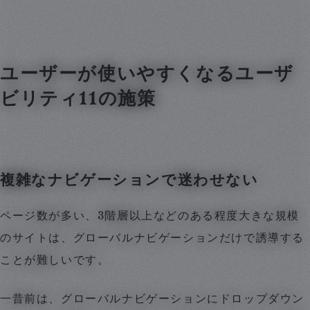
ユーザーが使いやすくなるユーザ
ビリティ11の施策
複雑なナビゲーションで迷わせない
ページ数が多い、3階層以上などのある程度大きな規模
のサイトは、グローバルナビゲーションだけで誘導する
ことが難しいです。
一昔前は、グローバルナビゲーションにドロップダウン