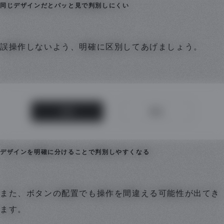
同じデザインだとパッと見で判別しにくい
誤操作しないよう、明確に区別してあげましょう。
デザインを明確に分けることで判別しやすくなる
また、ボタンの配置でも操作を間違える可能性が出てき
ます。