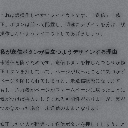
これは誤操作しやすいレイアウトです。「送信」「修
正」ボタンは並べて配置し、明確にデザインを分け、誤
操作しないようレイアウトしてあげましょう。
私が送信ボタンが目立つようデザインする理由
未送信を防ぐためです。送信ボタンを押したつもりが修
正ボタンを押していて、ページが戻ったことに気づかず
ページを閉じられてしまうと、未送信状態になります。
もし、入力者がページがフォームページに戻ったことに
気がつけば再入力してくれる可能性がありますが、気が
つかなかった場合、未送信のままとなります。
修正したい人が間違って送信ボタンを押してしまうこと