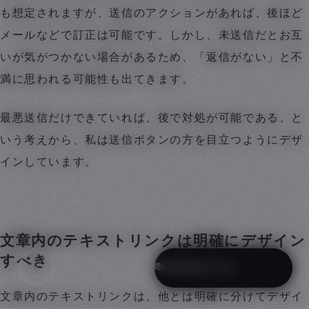
も想定されますが、送信のアクションがあれば、後ほど
メールなどで訂正は可能です。しかし、未送信だとお互
いが気がつかない場合があるため、「返信がない」と不
満に思われる可能性も出てきます。
最悪送信だけできていれば、後で対処が可能である、と
いう考えから、私は送信ボタンの方を目立つようにデザ
インしています。
文章内のテキストリンクは明確にデザイン
メニューを開く
すべき
お問い合わせはこちら
文章内のテキストリンクは、他とは明確に分けてデザイ