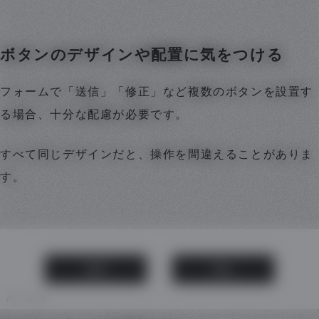
ボタンのデザインや配置に気をつける
フォームで「送信」「修正」など複数のボタンを設置す
る場合、十分な配慮が必要です。
すべて同じデザインだと、操作を間違えることがありま
す。