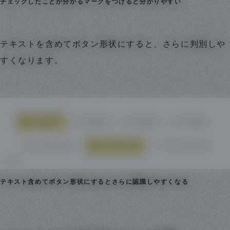
チェックしたことが分かるマークをつけると分かりやすい
テキストを含めてボタン形状にすると、さらに判別しや
すくなります。
テキスト含めてボタン形状にするとさらに認識しやすくなる