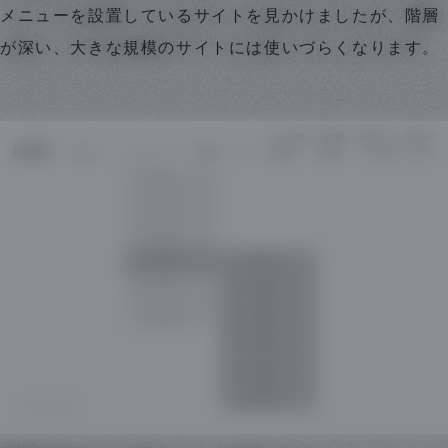
メニューを設置しているサイトを見かけましたが、階層
が深い、大きな規模のサイトには使いづらくなります。