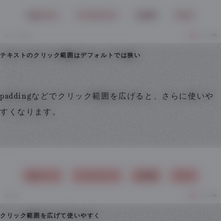
テキストのクリック範囲はデフォルトでは狭い
paddingなどでクリック範囲を広げると、さらに使いや
すくなります。
クリック範囲を広げて使いやすく