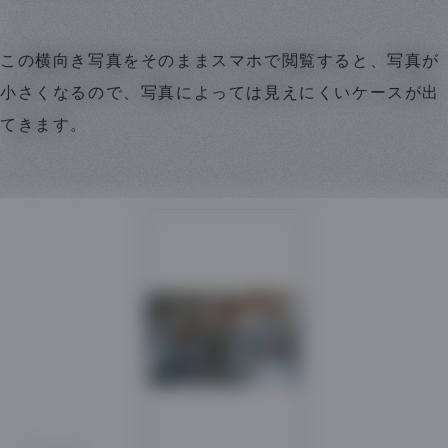
この横向き写真をそのままスマホで閲覧すると、写真が
小さくなるので、写真によっては見えにくいケースが出
てきます。