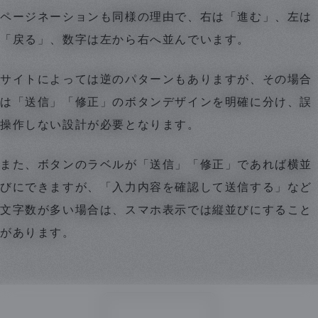
ページネーションも同様の理由で、右は「進む」、左は
「戻る」、数字は左から右へ並んでいます。
サイトによっては逆のパターンもありますが、その場合
は「送信」「修正」のボタンデザインを明確に分け、誤
操作しない設計が必要となります。
また、ボタンのラベルが「送信」「修正」であれば横並
びにできますが、「入力内容を確認して送信する」など
文字数が多い場合は、スマホ表示では縦並びにすること
があります。