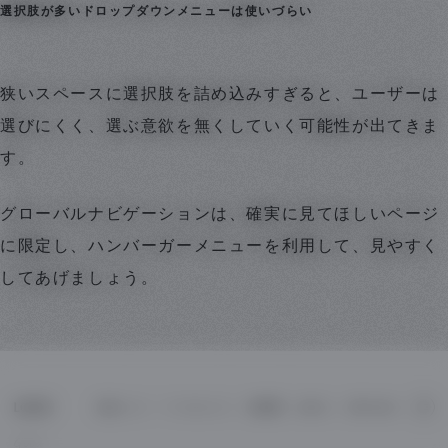
選択肢が多いドロップダウンメニューは使いづらい
狭いスペースに選択肢を詰め込みすぎると、ユーザーは
選びにくく、選ぶ意欲を無くしていく可能性が出てきま
す。
グローバルナビゲーションは、確実に見てほしいページ
に限定し、ハンバーガーメニューを利用して、見やすく
してあげましょう。