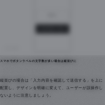
スマホでボタンラベルの文字数が多い場合は縦並びに
縦並びの場合は「入力内容を確認して送信する」を上に
配置し、デザインを明確に変えて、ユーザーが誤操作し
ないように注意しましょう。