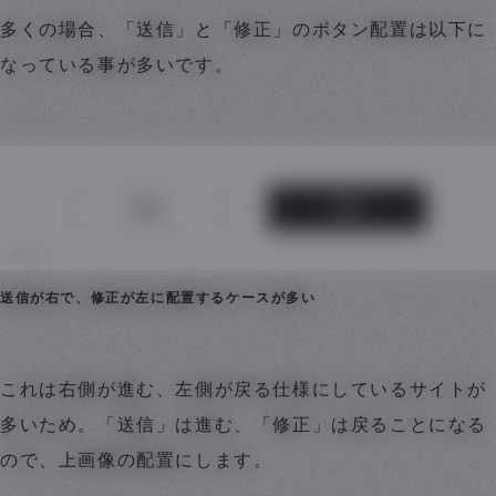
多くの場合、「送信」と「修正」のボタン配置は以下に
なっている事が多いです。
送信が右で、修正が左に配置するケースが多い
これは右側が進む、左側が戻る仕様にしているサイトが
多いため。「送信」は進む、「修正」は戻ることになる
ので、上画像の配置にします。