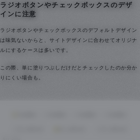
ラジオボタンやチェックボックスのデザ
インに注意
ラジオボタンやチェックボックスのデフォルトデザイン
は味気ないからと、サイトデザインに合わせてオリジナ
ルにするケースは多いです。
この際、単に塗りつぶしだけだとチェックしたのか分か
りにくい場合も。