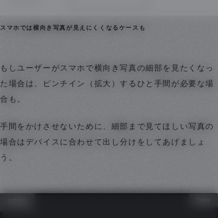
スマホでは横向き写真が見えにくくなるケースも
もしユーザーがスマホで横向き写真の細部を見たくなっ
た場合は、ピンチイン（拡大）するひと手間が必要な場
合も。
手間をかけさせないために、細部まで見てほしい写真の
場合はデバイスに合わせて出し分けをしてあげましょ
う。
Copy
HTML