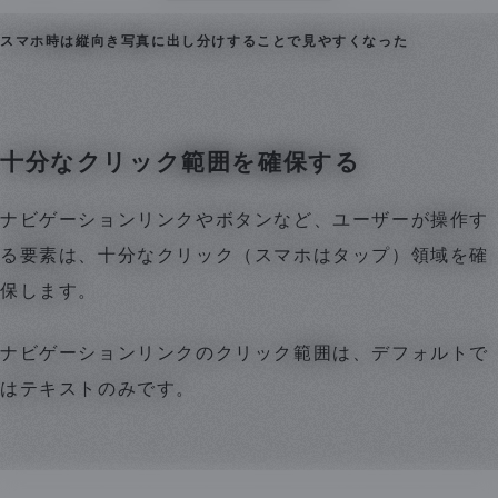
スマホ時は縦向き写真に出し分けすることで見やすくなった
十分なクリック範囲を確保する
ナビゲーションリンクやボタンなど、ユーザーが操作す
る要素は、十分なクリック（スマホはタップ）領域を確
保します。
ナビゲーションリンクのクリック範囲は、デフォルトで
はテキストのみです。